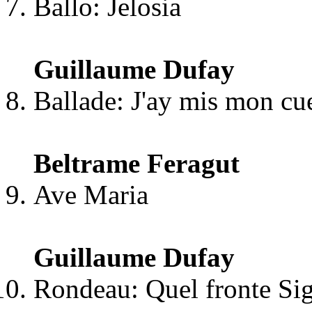
Ballo: Jelosia
Guillaume Dufay
Ballade: J'ay mis mon cu
Beltrame Feragut
Ave Maria
Guillaume Dufay
Rondeau: Quel fronte Sig