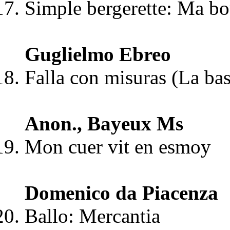
Simple bergerette: Ma bo
Guglielmo Ebreo
Falla con misuras (La bas
Anon., Bayeux Ms
Mon cuer vit en esmoy
Domenico da Piacenza
Ballo: Mercantia