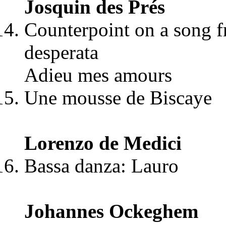
Josquin des Prés
Counterpoint on a song 
desperata
Adieu mes amours
Une mousse de Biscaye
Lorenzo de Medici
Bassa danza: Lauro
Johannes Ockeghem