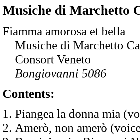
Musiche di Marchetto 
Fiamma amorosa et bella
Musiche di Marchetto Cara
Consort Veneto
Bongiovanni 5086
Contents:
Piangea la donna mia (voi
Amerò, non amerò (voice,