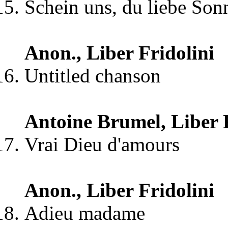
Schein uns, du liebe Son
Anon., Liber Fridolini
Untitled chanson
Antoine Brumel, Liber F
Vrai Dieu d'amours
Anon., Liber Fridolini
Adieu madame