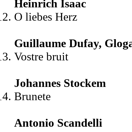
Heinrich Isaac
O liebes Herz
Guillaume Dufay, Glog
Vostre bruit
Johannes Stockem
Brunete
Antonio Scandelli