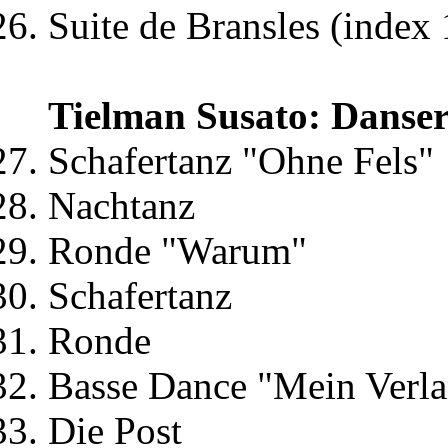
Suite de Bransles (index 
Tielman Susato: Danser
Schafertanz "Ohne Fels"
Nachtanz
Ronde "Warum"
Schafertanz
Ronde
Basse Dance "Mein Verl
Die Post