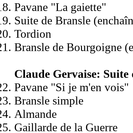
Pavane "La gaiette"
Suite de Bransle (enchaîn
Tordion
Bransle de Bourgoigne (
Claude Gervaise: Suite 
Pavane "Si je m'en vois"
Bransle simple
Almande
Gaillarde de la Guerre