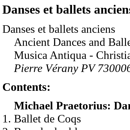
Danses et ballets ancien
Danses et ballets anciens
Ancient Dances and Balle
Musica Antiqua - Christ
Pierre Vérany PV 73000
Contents:
Michael Praetorius: Dan
Ballet de Coqs