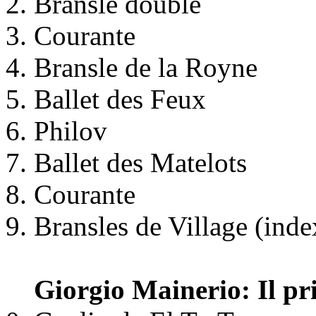
Bransle double
Courante
Bransle de la Royne
Ballet des Feux
Philov
Ballet des Matelots
Courante
Bransles de Village (inde
Giorgio Mainerio: Il pri