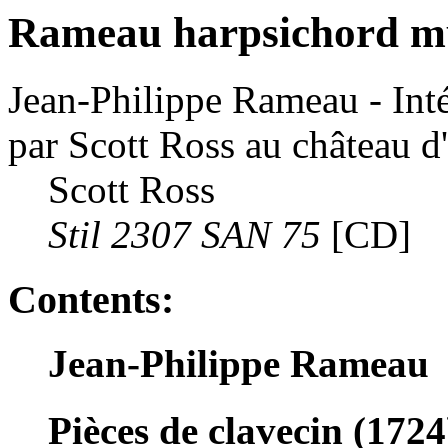
Rameau harpsichord mus
Jean-Philippe Rameau - Inté
par Scott Ross au château d
Scott Ross
Stil 2307 SAN 75
[CD]
Contents:
Jean-Philippe Rameau
Pièces de clavecin (1724