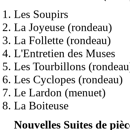
Les Soupirs
La Joyeuse (rondeau)
La Follette (rondeau)
L'Entretien des Muses
Les Tourbillons (rondeau
Les Cyclopes (rondeau)
Le Lardon (menuet)
La Boiteuse
Nouvelles Suites de pièc