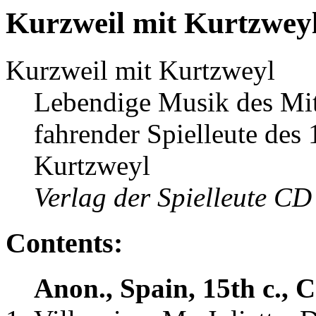
Kurzweil mit Kurtzwey
Kurzweil mit Kurtzweyl
Lebendige Musik des Mitt
fahrender Spielleute des 1
Kurtzweyl
Verlag der Spielleute C
Contents:
Anon., Spain, 15th c., 