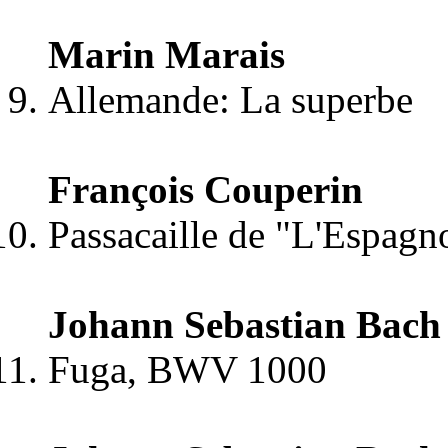
Marin Marais
Allemande: La superbe
François Couperin
Passacaille de "L'Espagn
Johann Sebastian Bach
Fuga, BWV 1000