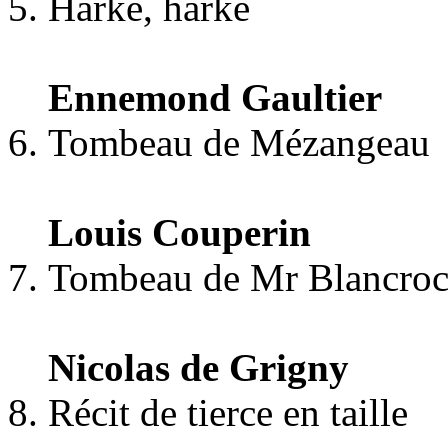
Harke, harke
Ennemond Gaultier
Tombeau de Mézangeau
Louis Couperin
Tombeau de Mr Blancroc
Nicolas de Grigny
Récit de tierce en taille