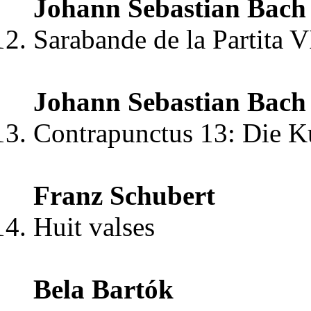
Johann Sebastian Bach
Sarabande de la Partita
Johann Sebastian Bach
Contrapunctus 13: Die 
Franz Schubert
Huit valses
Bela Bartók