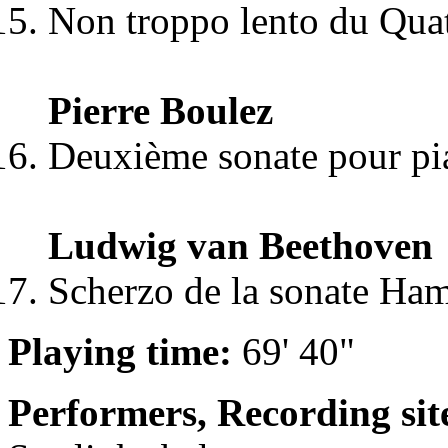
Non troppo lento du Qua
Pierre Boulez
Deuxième sonate pour pi
Ludwig van Beethoven
Scherzo de la sonate Ha
Playing time:
69' 40"
Performers, Recording sit