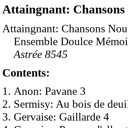
Attaingnant: Chansons 
Attaingnant: Chansons Nou
Ensemble Doulce Mémoir
Astrée 8545
Contents:
Anon: Pavane 3
Sermisy: Au bois de deui
Gervaise: Gaillarde 4