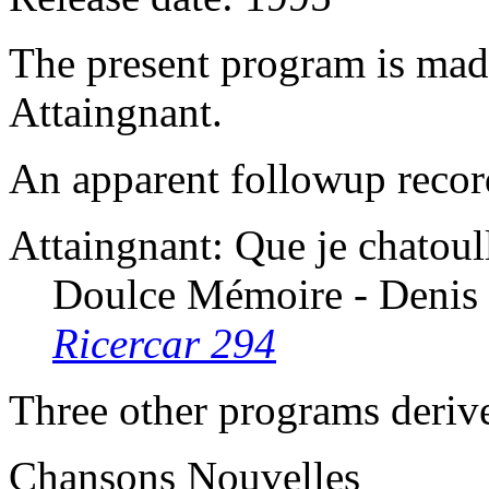
The present program is mad
Attaingnant.
An apparent followup recor
Attaingnant: Que je chatoull
Doulce Mémoire - Denis 
Ricercar 294
Three other programs derive
Chansons Nouvelles