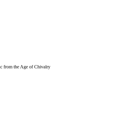
 from the Age of Chivalry